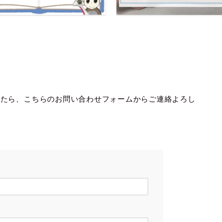
したら、こちらのお問い合わせフォームからご連絡よろし