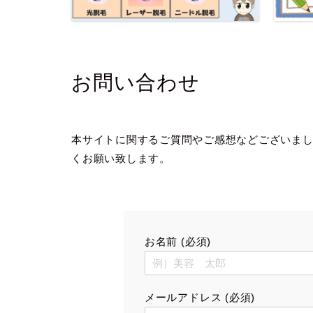
お問い合わせ
本サイトに関するご質問やご感想などございま
くお願い致します。
お名前 (必須)
メールアドレス (必須)