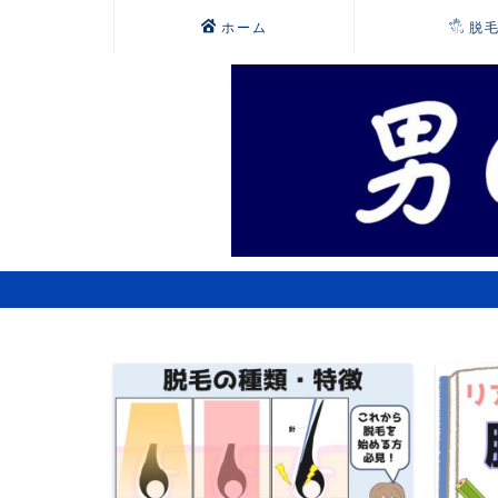
ホーム
脱