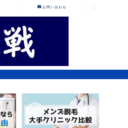
お問い合わせ