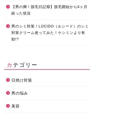
【男の脚！脱毛日記⑩】脱毛開始から6ヶ月
経った状況
男のシミ対策！LÚCIDO（ルシード）のシミ
対策クリーム使ってみた！ケシミンより有
効!?
カテゴリー
日焼け対策
男の悩み
美容