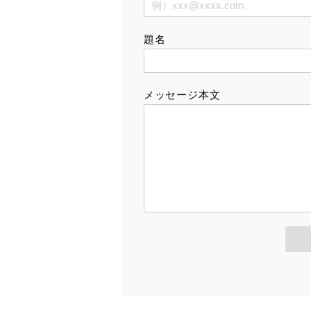
題名
メッセージ本文