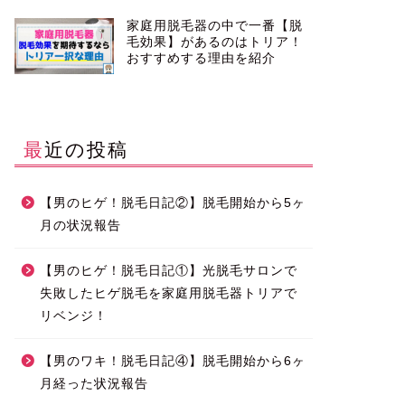
家庭用脱毛器の中で一番【脱
毛効果】があるのはトリア！
おすすめする理由を紹介
最近の投稿
【男のヒゲ！脱毛日記②】脱毛開始から5ヶ
月の状況報告
【男のヒゲ！脱毛日記①】光脱毛サロンで
失敗したヒゲ脱毛を家庭用脱毛器トリアで
リベンジ！
【男のワキ！脱毛日記④】脱毛開始から6ヶ
月経った状況報告